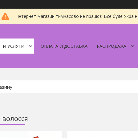
Інтернет-магазин тимчасово не працює. Все буде Україн
 И УСЛУГИ
ОПЛАТА И ДОСТАВКА
РАСПРОДАЖА
 волосся