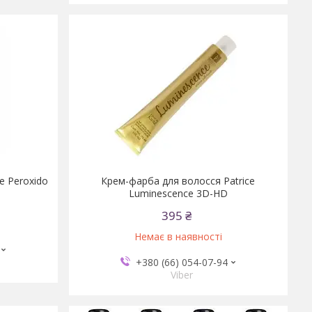
e Peroxido
Крем-фарба для волосся Patrice
Luminescence 3D-HD
395 ₴
Немає в наявності
+380 (66) 054-07-94
Viber