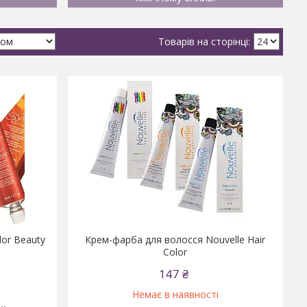
lor Beauty
Крем-фарба для волосся Nouvelle Hair
Color
147 ₴
Немає в наявності