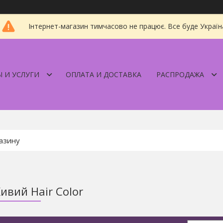
Інтернет-магазин тимчасово не працює. Все буде Україн
 И УСЛУГИ
ОПЛАТА И ДОСТАВКА
РАСПРОДАЖА
ивий Hair Color