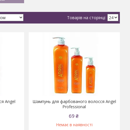
я Angel
Шампунь для фарбованого волосся Angel
Professional
69 ₴
Немає в наявності