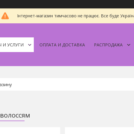
Інтернет-магазин тимчасово не працює. Все буде Україн
 И УСЛУГИ
ОПЛАТА И ДОСТАВКА
РАСПРОДАЖА
 волоссям