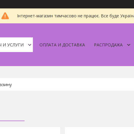
Інтернет-магазин тимчасово не працює. Все буде Україн
 И УСЛУГИ
ОПЛАТА И ДОСТАВКА
РАСПРОДАЖА