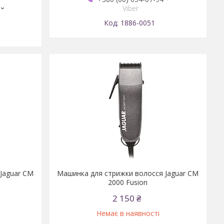
Viber
1886-0051
Jaguar CM
Машинка для стрижки волосся Jaguar CM
2000 Fusion
2 150 ₴
Немає в наявності