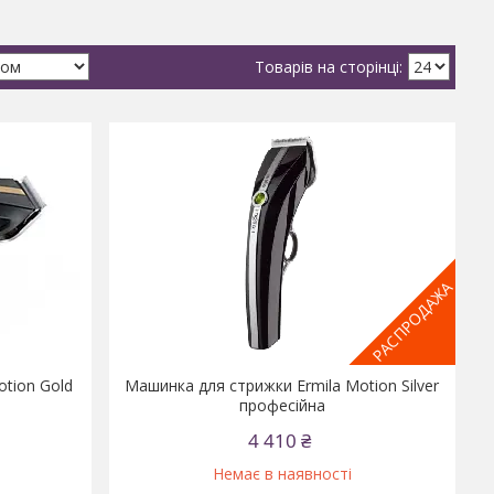
РАСПРОДАЖА
tion Gold
Машинка для стрижки Ermila Motion Silver
професійна
4 410 ₴
Немає в наявності