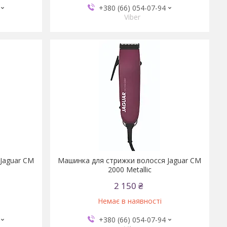
+380 (66) 054-07-94
Viber
Jaguar CM
Машинка для стрижки волосся Jaguar CM
2000 Metallic
2 150 ₴
Немає в наявності
+380 (66) 054-07-94