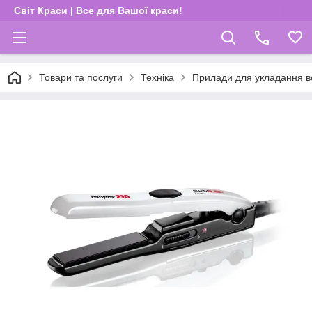
Світ Краси | Все для Вашої краси!
Товари та послуги
Техніка
Прилади для укладання в