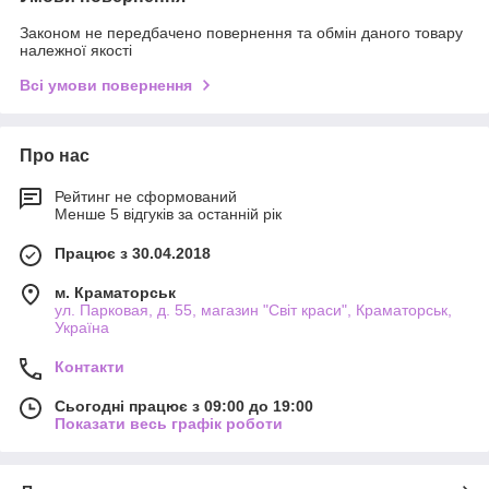
Законом не передбачено повернення та обмін даного товару
належної якості
Всі умови повернення
Про нас
Рейтинг не сформований
Менше 5 відгуків за останній рік
Працює з 30.04.2018
м. Краматорськ
ул. Парковая, д. 55, магазин "Світ краси", Краматорськ,
Україна
Контакти
Сьогодні працює з 09:00 до 19:00
Показати весь графік роботи