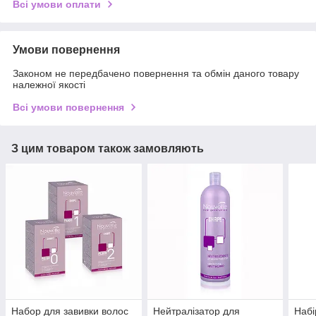
Всі умови оплати
Умови повернення
Законом не передбачено повернення та обмін даного товару
належної якості
Всі умови повернення
З цим товаром також замовляють
Набор для завивки волос
Нейтралізатор для
Набі