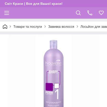
Світ Краси | Все для Вашої краси!
Товари та послуги
Завивка волосся
Лосьйон для зави