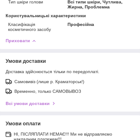
Тип шкіри голови
Всі типи шкіри, Чутлива,
Жирна, Проблемна
Користувальницькі характеристики
Класифікація
Професійна
косметичного засобу
Приховати
Умови доставки
Доставка здійснюється тільки по передоплаті.
Самовивіз (лише р. Краматорськ!)
Временно, только САМОВЫВОЗ
Всі умови доставки
Умови оплати
НІ, ПІСЛЯПЛАТИ НЕМАЄ!!! Ми не відправляємо
накладним платежем!!!