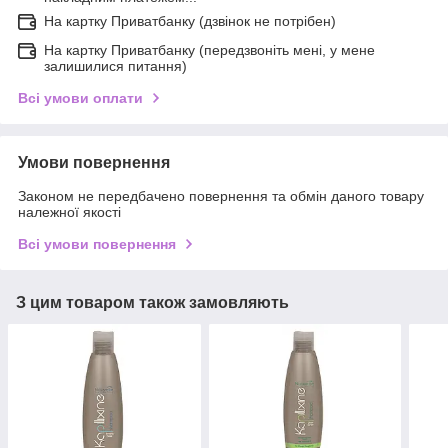
На картку Приватбанку (дзвінок не потрібен)
На картку Приватбанку (передзвоніть мені, у мене
залишилися питання)
Всі умови оплати
Умови повернення
Законом не передбачено повернення та обмін даного товару
належної якості
Всі умови повернення
З цим товаром також замовляють