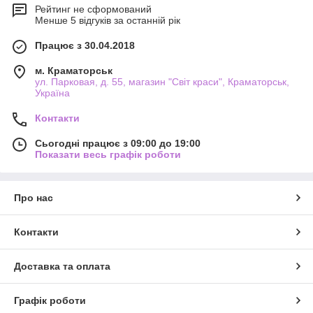
Рейтинг не сформований
Менше 5 відгуків за останній рік
Працює з 30.04.2018
м. Краматорськ
ул. Парковая, д. 55, магазин "Світ краси", Краматорськ,
Україна
Контакти
Сьогодні працює з 09:00 до 19:00
Показати весь графік роботи
Про нас
Контакти
Доставка та оплата
Графік роботи