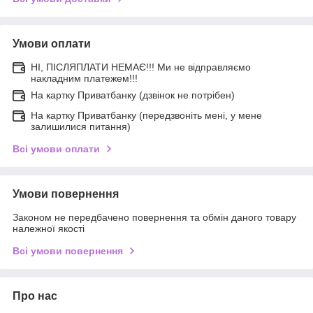
Умови оплати
НІ, ПІСЛЯПЛАТИ НЕМАЄ!!! Ми не відправляємо
накладним платежем!!!
На картку Приватбанку (дзвінок не потрібен)
На картку Приватбанку (передзвоніть мені, у мене
залишилися питання)
Всі умови оплати
Умови повернення
Законом не передбачено повернення та обмін даного товару
належної якості
Всі умови повернення
Про нас