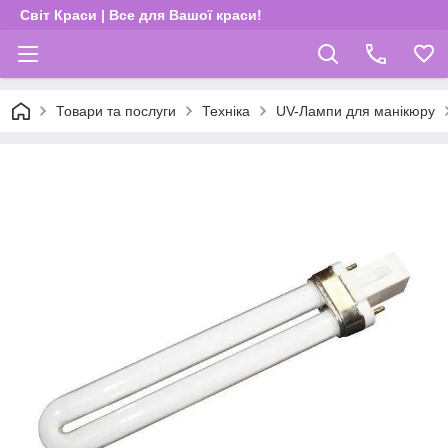
Світ Краси | Все для Вашої краси!
Товари та послуги
Техніка
UV-Лампи для манікюру