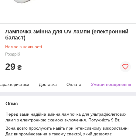
Лампочка змінна для UV лампи (електронний
баласт)
Немає в наявності
Роздріб
29
₴
арактеристики
Доставка
Оплата
Умови повернення
Опис
Перед вами надійна змінна лампочка для ультрафіолетових
ламп з електронною схемою включення. Потужність 9 Вт.
Вона довго прослужить навіть при інтенсивному використанні.
Дає випромінювання в такому спектрі, який дозволяє