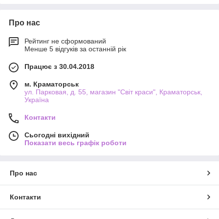
Про нас
Рейтинг не сформований
Менше 5 відгуків за останній рік
Працює з 30.04.2018
м. Краматорськ
ул. Парковая, д. 55, магазин "Світ краси", Краматорськ,
Україна
Контакти
Сьогодні вихідний
Показати весь графік роботи
Про нас
Контакти