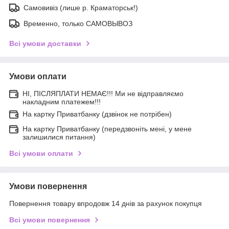
Самовивіз (лише р. Краматорськ!)
Временно, только САМОВЫВОЗ
Всі умови доставки
Умови оплати
НІ, ПІСЛЯПЛАТИ НЕМАЄ!!! Ми не відправляємо
накладним платежем!!!
На картку Приватбанку (дзвінок не потрібен)
На картку Приватбанку (передзвоніть мені, у мене
залишилися питання)
Всі умови оплати
Умови повернення
Повернення товару впродовж 14 днів за рахунок покупця
Всі умови повернення