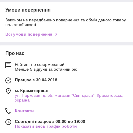
Умови повернення
Законом не передбачено повернення та обмін даного товару
належної якості
Всі умови повернення
Про нас
Рейтинг не сформований
Менше 5 відгуків за останній рік
Працює з 30.04.2018
м. Краматорськ
ул. Парковая, д. 55, магазин "Світ краси", Краматорськ,
Україна
Контакти
Сьогодні працює з 09:00 до 19:00
Показати весь графік роботи