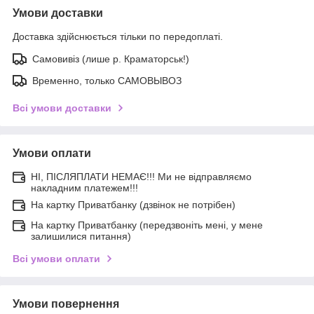
Умови доставки
Доставка здійснюється тільки по передоплаті.
Самовивіз (лише р. Краматорськ!)
Временно, только САМОВЫВОЗ
Всі умови доставки
Умови оплати
НІ, ПІСЛЯПЛАТИ НЕМАЄ!!! Ми не відправляємо
накладним платежем!!!
На картку Приватбанку (дзвінок не потрібен)
На картку Приватбанку (передзвоніть мені, у мене
залишилися питання)
Всі умови оплати
Умови повернення