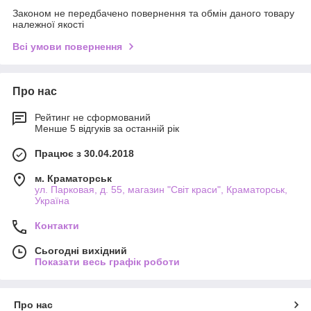
Законом не передбачено повернення та обмін даного товару
належної якості
Всі умови повернення
Про нас
Рейтинг не сформований
Менше 5 відгуків за останній рік
Працює з 30.04.2018
м. Краматорськ
ул. Парковая, д. 55, магазин "Світ краси", Краматорськ,
Україна
Контакти
Сьогодні вихідний
Показати весь графік роботи
Про нас