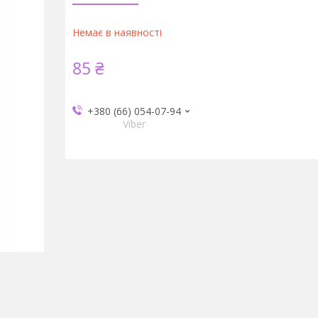
Немає в наявності
85 ₴
+380 (66) 054-07-94
Viber