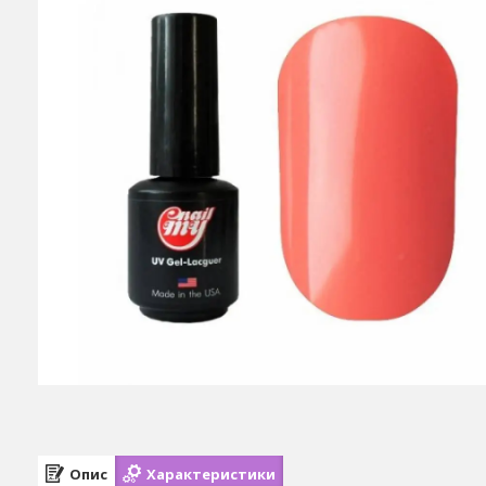
Опис
Характеристики