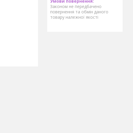
Законом не передбачено
повернення та обмін даного
товару належної якості