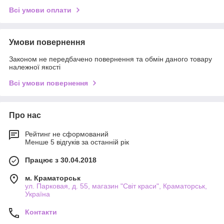
Всі умови оплати
Умови повернення
Законом не передбачено повернення та обмін даного товару
належної якості
Всі умови повернення
Про нас
Рейтинг не сформований
Менше 5 відгуків за останній рік
Працює з 30.04.2018
м. Краматорськ
ул. Парковая, д. 55, магазин "Світ краси", Краматорськ,
Україна
Контакти