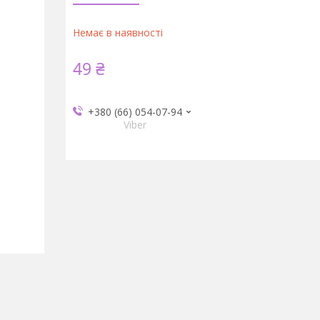
Немає в наявності
49 ₴
+380 (66) 054-07-94
Viber