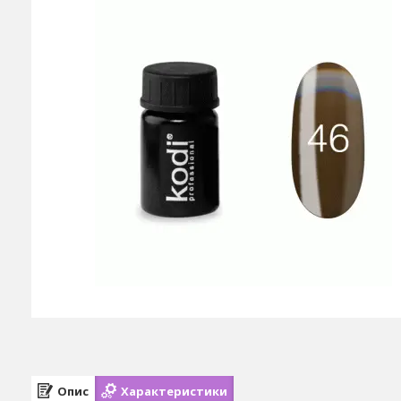
Опис
Характеристики