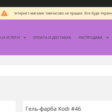
Інтернет-магазин тимчасово не працює. Все буде Україн
 И УСЛУГИ
ОПЛАТА И ДОСТАВКА
РАСПРОДАЖА
Гель-фарба Kodi #46