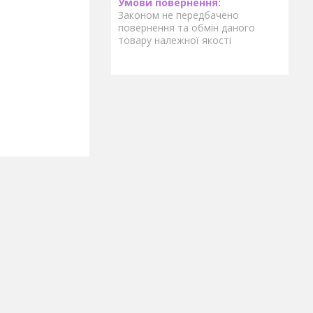
Законом не передбачено
повернення та обмін даного
товару належної якості