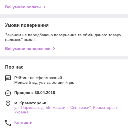
Всі умови оплати
Умови повернення
Законом не передбачено повернення та обмін даного товару
належної якості
Всі умови повернення
Про нас
Рейтинг не сформований
Менше 5 відгуків за останній рік
Працює з 30.04.2018
м. Краматорськ
ул. Парковая, д. 55, магазин "Світ краси", Краматорськ,
Україна
Контакти