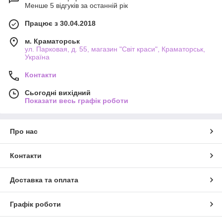
Менше 5 відгуків за останній рік
Працює з 30.04.2018
м. Краматорськ
ул. Парковая, д. 55, магазин "Світ краси", Краматорськ,
Україна
Контакти
Сьогодні вихідний
Показати весь графік роботи
Про нас
Контакти
Доставка та оплата
Графік роботи