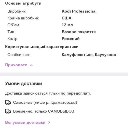
Основні атрибути
Виробник
Kodi Professional
Країна виробник
США
Об`єм
12 мл
Тип
Базове покриття
Колір
Рожевий
Користувальницькі характеристики
Особливості
Камуфлюється, Каучукова
Приховати
Умови доставки
Доставка здійснюється тільки по передоплаті.
Самовивіз (лише р. Краматорськ!)
Временно, только САМОВЫВОЗ
Всі умови доставки