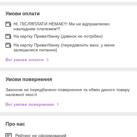
Умови оплати
НІ, ПІСЛЯПЛАТИ НЕМАЄ!!! Ми не відправляємо
накладним платежем!!!
На картку Приватбанку (дзвінок не потрібен)
На картку Приватбанку (передзвоніть мені, у мене
залишилися питання)
Всі умови оплати
Умови повернення
Законом не передбачено повернення та обмін даного товару
належної якості
Всі умови повернення
Про нас
Рейтинг не сформований