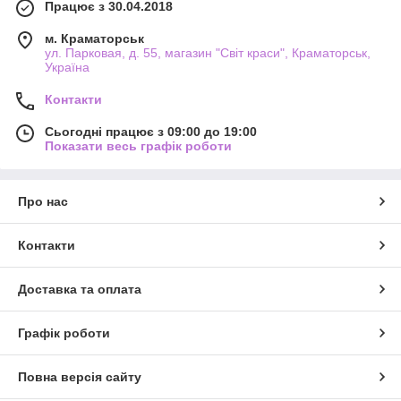
Працює з 30.04.2018
м. Краматорськ
ул. Парковая, д. 55, магазин "Світ краси", Краматорськ,
Україна
Контакти
Сьогодні працює з 09:00 до 19:00
Показати весь графік роботи
Про нас
Контакти
Доставка та оплата
Графік роботи
Повна версія сайту