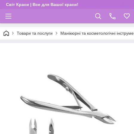
Світ Краси | Все для Вашої краси!
Товари та послуги
Манікюрні та косметологічні інструм