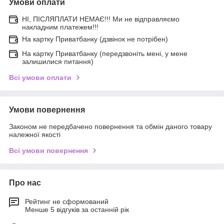
Умови оплати
НІ, ПІСЛЯПЛАТИ НЕМАЄ!!! Ми не відправляємо
накладним платежем!!!
На картку Приватбанку (дзвінок не потрібен)
На картку Приватбанку (передзвоніть мені, у мене
залишилися питання)
Всі умови оплати
Умови повернення
Законом не передбачено повернення та обмін даного товару
належної якості
Всі умови повернення
Про нас
Рейтинг не сформований
Менше 5 відгуків за останній рік