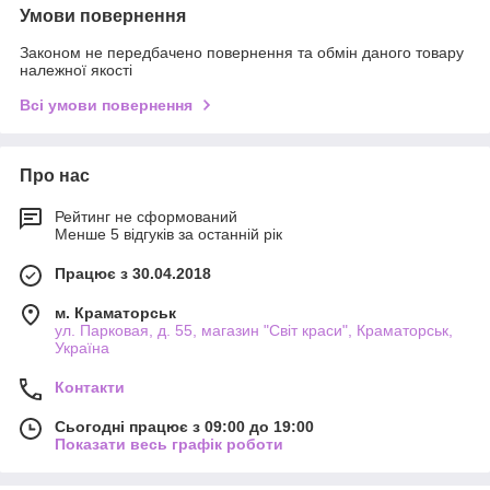
Умови повернення
Законом не передбачено повернення та обмін даного товару
належної якості
Всі умови повернення
Про нас
Рейтинг не сформований
Менше 5 відгуків за останній рік
Працює з 30.04.2018
м. Краматорськ
ул. Парковая, д. 55, магазин "Світ краси", Краматорськ,
Україна
Контакти
Сьогодні працює з 09:00 до 19:00
Показати весь графік роботи