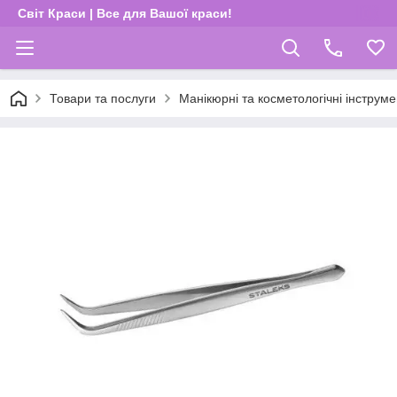
Світ Краси | Все для Вашої краси!
Товари та послуги
Манікюрні та косметологічні інструм