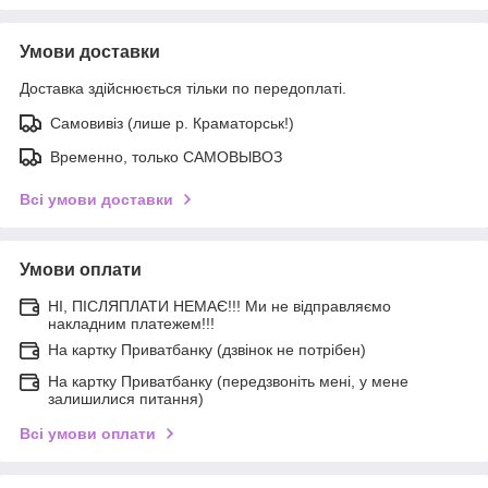
Умови доставки
Доставка здійснюється тільки по передоплаті.
Самовивіз (лише р. Краматорськ!)
Временно, только САМОВЫВОЗ
Всі умови доставки
Умови оплати
НІ, ПІСЛЯПЛАТИ НЕМАЄ!!! Ми не відправляємо
накладним платежем!!!
На картку Приватбанку (дзвінок не потрібен)
На картку Приватбанку (передзвоніть мені, у мене
залишилися питання)
Всі умови оплати