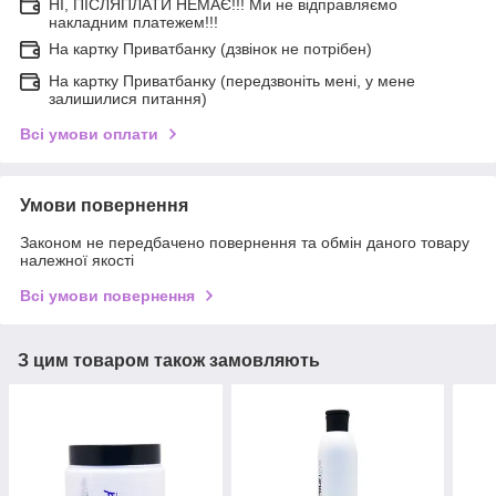
НІ, ПІСЛЯПЛАТИ НЕМАЄ!!! Ми не відправляємо
накладним платежем!!!
На картку Приватбанку (дзвінок не потрібен)
На картку Приватбанку (передзвоніть мені, у мене
залишилися питання)
Всі умови оплати
Умови повернення
Законом не передбачено повернення та обмін даного товару
належної якості
Всі умови повернення
З цим товаром також замовляють