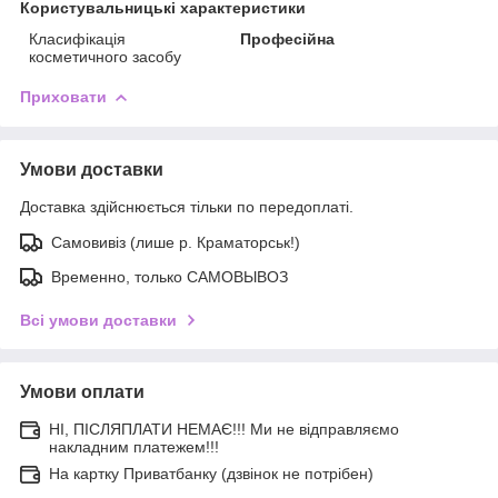
Користувальницькі характеристики
Класифікація
Професійна
косметичного засобу
Приховати
Умови доставки
Доставка здійснюється тільки по передоплаті.
Самовивіз (лише р. Краматорськ!)
Временно, только САМОВЫВОЗ
Всі умови доставки
Умови оплати
НІ, ПІСЛЯПЛАТИ НЕМАЄ!!! Ми не відправляємо
накладним платежем!!!
На картку Приватбанку (дзвінок не потрібен)