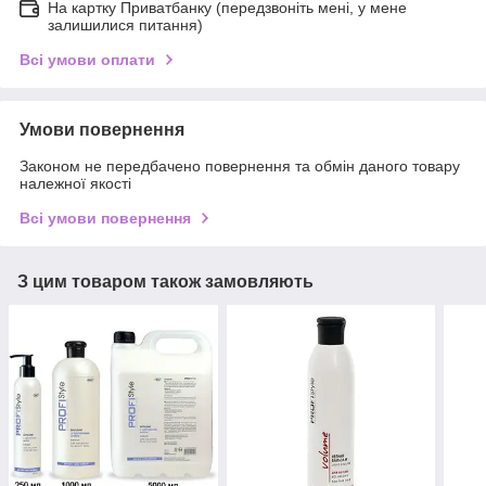
На картку Приватбанку (передзвоніть мені, у мене
залишилися питання)
Всі умови оплати
Умови повернення
Законом не передбачено повернення та обмін даного товару
належної якості
Всі умови повернення
З цим товаром також замовляють