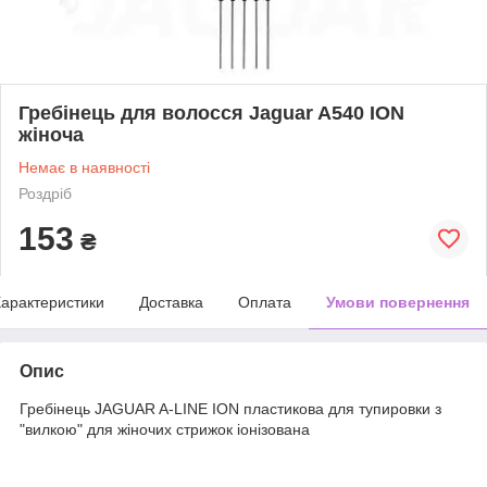
Гребінець для волосся Jaguar A540 ION
жіноча
Немає в наявності
Роздріб
153
₴
арактеристики
Доставка
Оплата
Умови повернення
Опис
Гребінець JAGUAR A-LINE ION пластикова для тупировки з
"вилкою" для жіночих стрижок іонізована