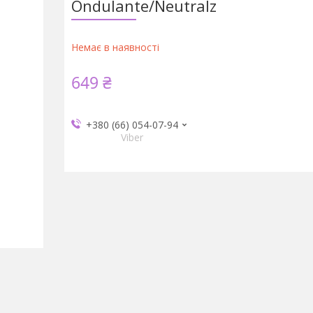
Ondulante/Neutralz
Немає в наявності
649 ₴
+380 (66) 054-07-94
Viber