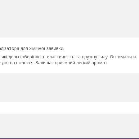
лізатора для хімічної завивки.
, які довго зберігають еластичність та пружну силу. Оптимальна
 дію на волосся. Залишає приємний легкий аромат.