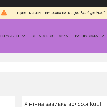
Інтернет-магазин тимчасово не працює. Все буде Україн
 И УСЛУГИ
ОПЛАТА И ДОСТАВКА
РАСПРОДАЖА
Хімічна завивка волосся Kuul