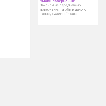
Законом не передбачено
повернення та обмін даного
товару належної якості