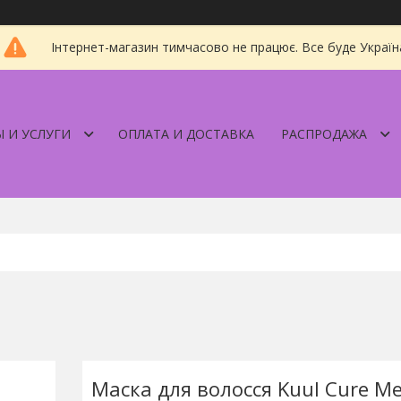
Інтернет-магазин тимчасово не працює. Все буде Україн
 И УСЛУГИ
ОПЛАТА И ДОСТАВКА
РАСПРОДАЖА
Маска для волосся Kuul Cure M