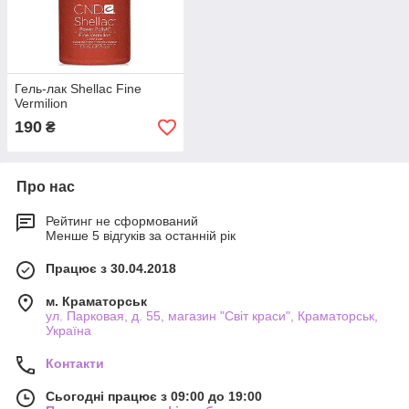
Гель-лак Shellac Fine
Vermilion
190
₴
Про нас
Рейтинг не сформований
Менше 5 відгуків за останній рік
Працює з 30.04.2018
м. Краматорськ
ул. Парковая, д. 55, магазин "Світ краси", Краматорськ,
Україна
Контакти
Сьогодні працює з 09:00 до 19:00