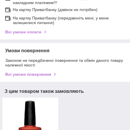
накладним платежем!!!
На картку Приватбанку (дзвінок не потрібен)
На картку Приватбанку (передзвоніть мені, у мене
залишилися питання)
Всі умови оплати
Умови повернення
Законом не передбачено повернення та обмін даного товару
належної якості
Всі умови повернення
З цим товаром також замовляють