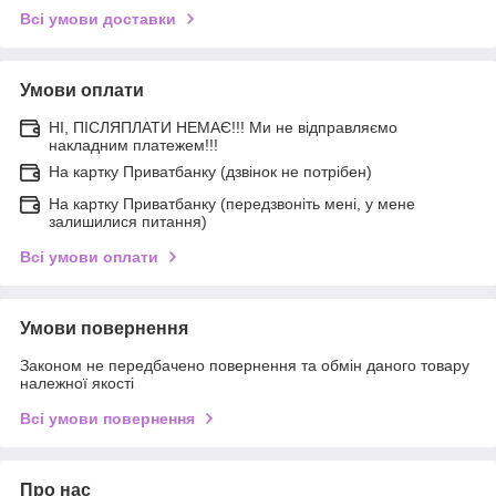
Всі умови доставки
Умови оплати
НІ, ПІСЛЯПЛАТИ НЕМАЄ!!! Ми не відправляємо
накладним платежем!!!
На картку Приватбанку (дзвінок не потрібен)
На картку Приватбанку (передзвоніть мені, у мене
залишилися питання)
Всі умови оплати
Умови повернення
Законом не передбачено повернення та обмін даного товару
належної якості
Всі умови повернення
Про нас