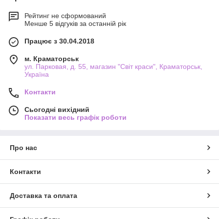
Рейтинг не сформований
Менше 5 відгуків за останній рік
Працює з 30.04.2018
м. Краматорськ
ул. Парковая, д. 55, магазин "Світ краси", Краматорськ,
Україна
Контакти
Сьогодні вихідний
Показати весь графік роботи
Про нас
Контакти
Доставка та оплата