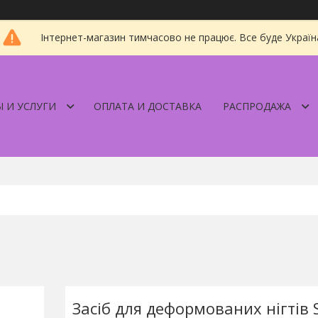
Інтернет-магазин тимчасово не працює. Все буде Україн
 И УСЛУГИ
ОПЛАТА И ДОСТАВКА
РАСПРОДАЖА
Засіб для деформованих нігтів 