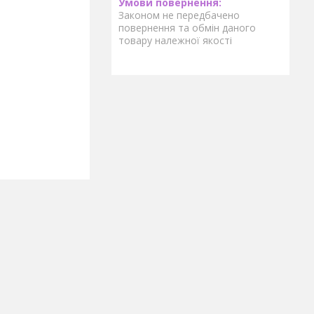
Законом не передбачено
повернення та обмін даного
товару належної якості