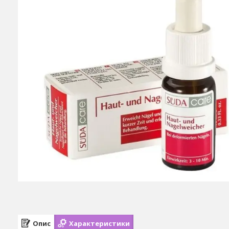
Опис
Характеристики