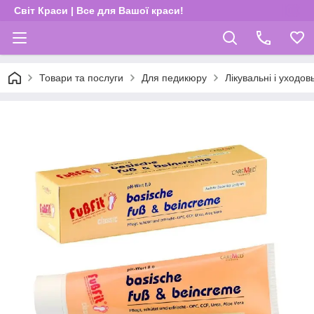
Світ Краси | Все для Вашої краси!
Товари та послуги
Для педикюру
Лікувальні і уходо