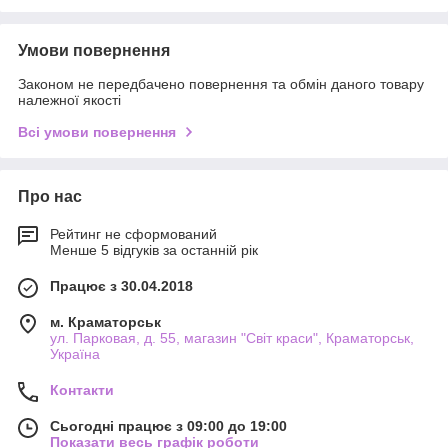
Умови повернення
Законом не передбачено повернення та обмін даного товару
належної якості
Всі умови повернення
Про нас
Рейтинг не сформований
Менше 5 відгуків за останній рік
Працює з 30.04.2018
м. Краматорськ
ул. Парковая, д. 55, магазин "Світ краси", Краматорськ,
Україна
Контакти
Сьогодні працює з 09:00 до 19:00
Показати весь графік роботи