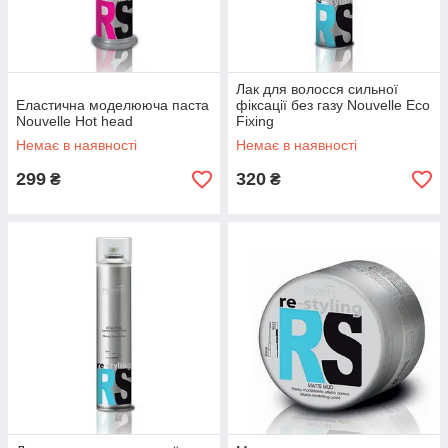
Лак для волосся сильної
Еластична моделююча паста
фіксації без газу Nouvelle Eco
Nouvelle Hot head
Fixing
Немає в наявності
Немає в наявності
299
320
₴
₴