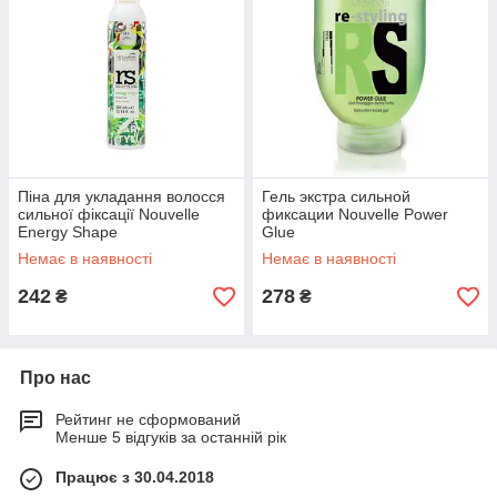
Піна для укладання волосся
Гель экстра сильной
сильної фіксації Nouvelle
фиксации Nouvelle Power
Energy Shape
Glue
Немає в наявності
Немає в наявності
242
278
₴
₴
Про нас
Рейтинг не сформований
Менше 5 відгуків за останній рік
Працює з 30.04.2018