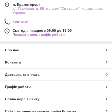
м. Краматорськ
ул. Парковая, д. 55, магазин "Світ краси", Краматорськ,
Україна
Контакти
Сьогодні працює з 09:00 до 19:00
Показати весь графік роботи
Про нас
Контакти
Доставка та оплата
Графік роботи
Повна версія сайту
Сайт створено на маркетплейсі
Prom.ua