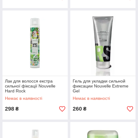
Лак для волосся екстра
Гель для укладки сильной
сильної фіксації Nouvelle
фиксации Nouvelle Extreme
Hard Rock
Gel
Немає в наявності
Немає в наявності
298
260
₴
₴