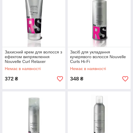
Захисний крем для волосся з
Засіб для укладання
ефектом випрямлення
кучерявого волосся Nouvelle
Nouvelle Curl Relaxer
Curls Hi-Fi
Немає в наявності
Немає в наявності
372
348
₴
₴