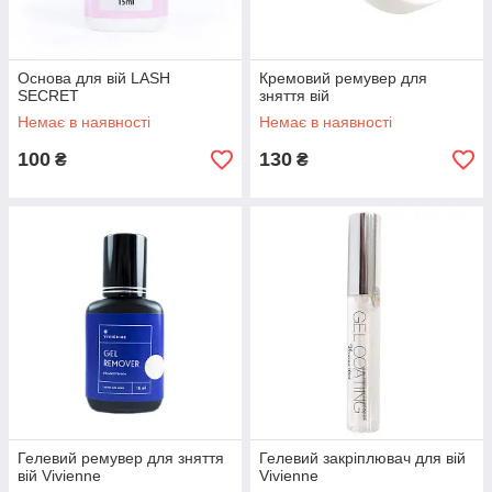
Основа для вій LASH
Кремовий ремувер для
SECRET
зняття вій
Немає в наявності
Немає в наявності
100
130
₴
₴
Гелевий ремувер для зняття
Гелевий закріплювач для вій
вій Vivienne
Vivienne