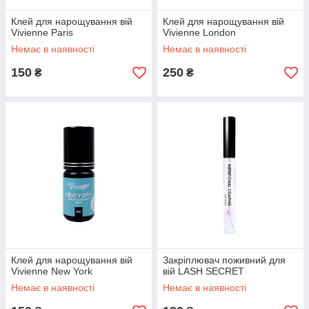
Клей для нарощування вій
Клей для нарощування вій
Vivienne Paris
Vivienne London
Немає в наявності
Немає в наявності
150
250
₴
₴
Клей для нарощування вій
Закріплювач поживний для
Vivienne New York
вій LASH SECRET
Немає в наявності
Немає в наявності