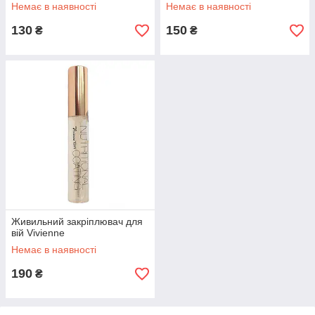
Немає в наявності
Немає в наявності
130
150
₴
₴
Живильний закріплювач для
вій Vivienne
Немає в наявності
190
₴