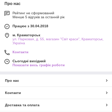
Про нас
Рейтинг не сформований
Менше 5 відгуків за останній рік
Працює з 30.04.2018
м. Краматорськ
ул. Парковая, д. 55, магазин "Світ краси", Краматорськ,
Україна
Контакти
Сьогодні вихідний
Показати весь графік роботи
Про нас
Контакти
Доставка та оплата